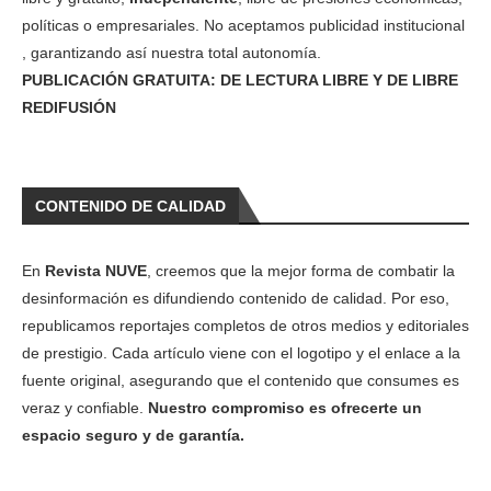
políticas o empresariales. No aceptamos publicidad institucional
, garantizando así nuestra total autonomía.
PUBLICACIÓN GRATUITA: DE LECTURA LIBRE Y DE LIBRE
REDIFUSIÓN
CONTENIDO DE CALIDAD
En
Revista NUVE
, creemos que la mejor forma de combatir la
desinformación es difundiendo contenido de calidad. Por eso,
republicamos reportajes completos de otros medios y editoriales
de prestigio. Cada artículo viene con el logotipo y el enlace a la
fuente original, asegurando que el contenido que consumes es
veraz y confiable.
Nuestro compromiso es ofrecerte un
espacio seguro y de garantía.