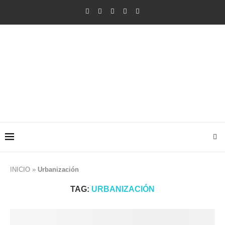
INICIO
»
Urbanización
TAG:
URBANIZACIÓN