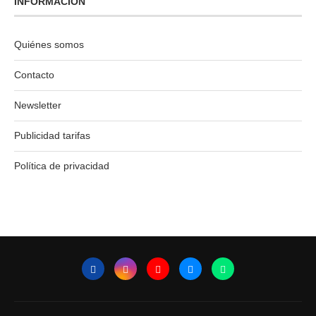
INFORMACIÓN
Quiénes somos
Contacto
Newsletter
Publicidad tarifas
Política de privacidad