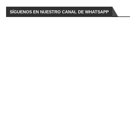
SÍGUENOS EN NUESTRO CANAL DE WHATSAPP