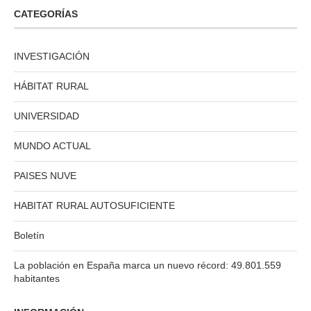
CATEGORÍAS
INVESTIGACIÓN
HÁBITAT RURAL
UNIVERSIDAD
MUNDO ACTUAL
PAISES NUVE
HABITAT RURAL AUTOSUFICIENTE
Boletín
La población en España marca un nuevo récord: 49.801.559
habitantes