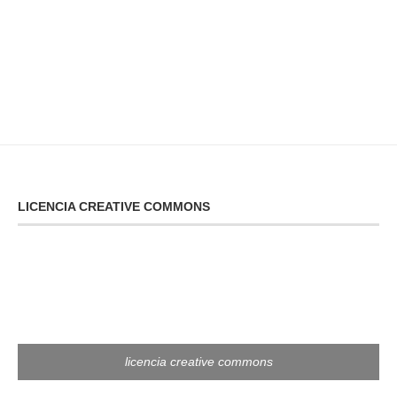
LICENCIA CREATIVE COMMONS
licencia creative commons