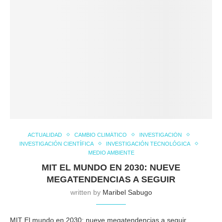
ACTUALIDAD
CAMBIO CLIMÁTICO
INVESTIGACIÓN
INVESTIGACIÓN CIENTÍFICA
INVESTIGACIÓN TECNOLÓGICA
MEDIO AMBIENTE
MIT EL MUNDO EN 2030: NUEVE
MEGATENDENCIAS A SEGUIR
written by
Maribel Sabugo
MIT El mundo en 2030: nueve megatendencias a seguir