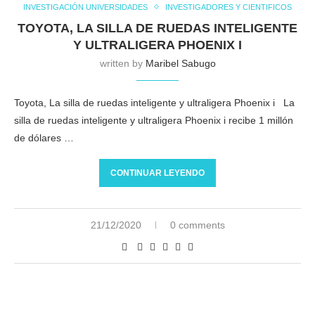
INVESTIGACIÓN UNIVERSIDADES
INVESTIGADORES Y CIENTIFICOS
TOYOTA, LA SILLA DE RUEDAS INTELIGENTE
Y ULTRALIGERA PHOENIX I
written by
Maribel Sabugo
Toyota, La silla de ruedas inteligente y ultraligera Phoenix i La
silla de ruedas inteligente y ultraligera Phoenix i recibe 1 millón
de dólares …
CONTINUAR LEYENDO
21/12/2020
0 comments