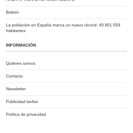
Boletín
La población en España marca un nuevo récord: 49.801.559
habitantes
INFORMACIÓN
Quiénes somos
Contacto
Newsletter
Publicidad tarifas
Política de privacidad