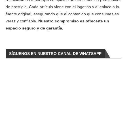
de prestigio. Cada artículo viene con el logotipo y el enlace a la
fuente original, asegurando que el contenido que consumes es
veraz y confiable.
Nuestro compromiso es ofrecerte un
espacio seguro y de garantía.
SÍGUENOS EN NUESTRO CANAL DE WHATSAPP