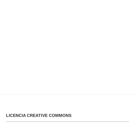
LICENCIA CREATIVE COMMONS