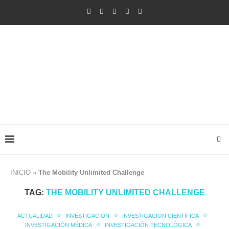
INICIO
»
The Mobility Unlimited Challenge
TAG:
THE MOBILITY UNLIMITED CHALLENGE
ACTUALIDAD
INVESTIGACIÓN
INVESTIGACIÓN CIENTÍFICA
INVESTIGACIÓN MÉDICA
INVESTIGACIÓN TECNOLÓGICA