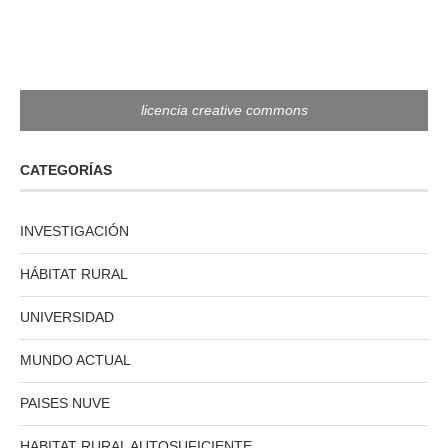
licencia creative commons
CATEGORÍAS
INVESTIGACIÓN
HÁBITAT RURAL
UNIVERSIDAD
MUNDO ACTUAL
PAISES NUVE
HABITAT RURAL AUTOSUFICIENTE