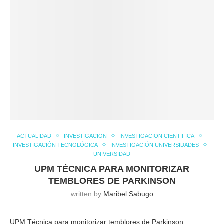
ACTUALIDAD
INVESTIGACIÓN
INVESTIGACIÓN CIENTÍFICA
INVESTIGACIÓN TECNOLÓGICA
INVESTIGACIÓN UNIVERSIDADES
UNIVERSIDAD
UPM TÉCNICA PARA MONITORIZAR
TEMBLORES DE PARKINSON
written by
Maribel Sabugo
UPM Técnica para monitorizar temblores de Parkinson