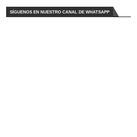
SÍGUENOS EN NUESTRO CANAL DE WHATSAPP