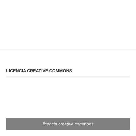
LICENCIA CREATIVE COMMONS
licencia creative commons