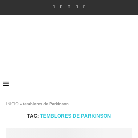
INICIO
»
temblores de Parkinson
TAG:
TEMBLORES DE PARKINSON