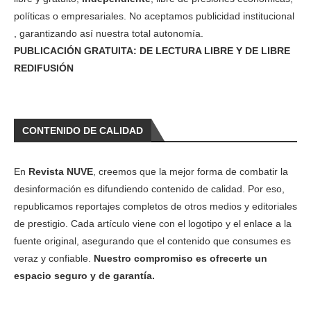
políticas o empresariales. No aceptamos publicidad institucional
, garantizando así nuestra total autonomía.
PUBLICACIÓN GRATUITA: DE LECTURA LIBRE Y DE LIBRE
REDIFUSIÓN
CONTENIDO DE CALIDAD
En
Revista NUVE
, creemos que la mejor forma de combatir la
desinformación es difundiendo contenido de calidad. Por eso,
republicamos reportajes completos de otros medios y editoriales
de prestigio. Cada artículo viene con el logotipo y el enlace a la
fuente original, asegurando que el contenido que consumes es
veraz y confiable.
Nuestro compromiso es ofrecerte un
espacio seguro y de garantía.