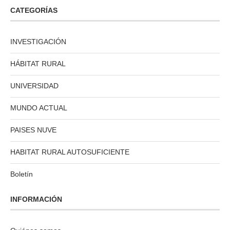
CATEGORÍAS
INVESTIGACIÓN
HÁBITAT RURAL
UNIVERSIDAD
MUNDO ACTUAL
PAISES NUVE
HABITAT RURAL AUTOSUFICIENTE
Boletín
INFORMACIÓN