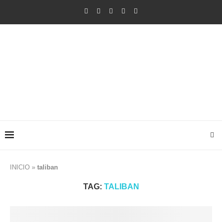
INICIO
»
taliban
TAG:
TALIBAN