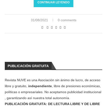
CONTINUAR LEYENDO
31/08/2021
0 comments
PUBLICACIÓN GRATUITA
Revista NUVE es una Asociación sin ánimo de lucro, de acceso
libre y gratuito,
independiente
, libre de presiones económicas,
políticas o empresariales. No aceptamos publicidad institucional
, garantizando así nuestra total autonomía.
PUBLICACIÓN GRATUITA: DE LECTURA LIBRE Y DE LIBRE