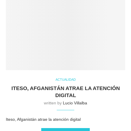
ACTUALIDAD
ITESO, AFGANISTÁN ATRAE LA ATENCIÓN
DIGITAL
written by
Lucio Villalba
Iteso, Afganistán atrae la atención digital