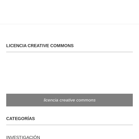
LICENCIA CREATIVE COMMONS
licencia creative commons
CATEGORÍAS
INVESTIGACIÓN