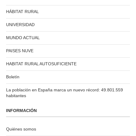
HÁBITAT RURAL
UNIVERSIDAD
MUNDO ACTUAL
PAISES NUVE
HABITAT RURAL AUTOSUFICIENTE
Boletín
La población en España marca un nuevo récord: 49.801.559
habitantes
INFORMACIÓN
Quiénes somos