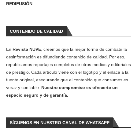
REDIFUSIÓN
CONTENIDO DE CALIDAD
En
Revista NUVE
, creemos que la mejor forma de combatir la
desinformación es difundiendo contenido de calidad. Por eso,
republicamos reportajes completos de otros medios y editoriales
de prestigio. Cada artículo viene con el logotipo y el enlace a la
fuente original, asegurando que el contenido que consumes es
veraz y confiable.
Nuestro compromiso es ofrecerte un
espacio seguro y de garantía.
SÍGUENOS EN NUESTRO CANAL DE WHATSAPP