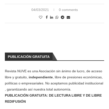
04/03/2021
0 comments
PUBLICACIÓN GRATUITA
Revista NUVE es una Asociación sin ánimo de lucro, de acceso
libre y gratuito,
independiente
, libre de presiones económicas,
políticas o empresariales. No aceptamos publicidad institucional
, garantizando así nuestra total autonomía.
PUBLICACIÓN GRATUITA: DE LECTURA LIBRE Y DE LIBRE
REDIFUSIÓN