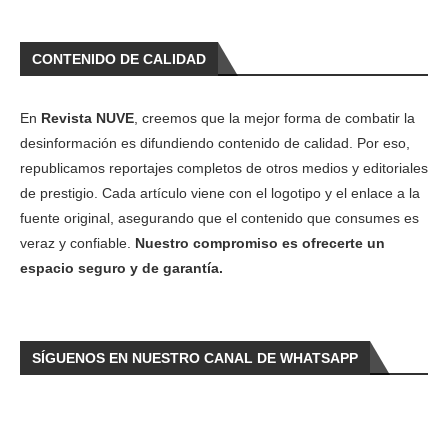
CONTENIDO DE CALIDAD
En
Revista NUVE
, creemos que la mejor forma de combatir la
desinformación es difundiendo contenido de calidad. Por eso,
republicamos reportajes completos de otros medios y editoriales
de prestigio. Cada artículo viene con el logotipo y el enlace a la
fuente original, asegurando que el contenido que consumes es
veraz y confiable.
Nuestro compromiso es ofrecerte un
espacio seguro y de garantía.
SÍGUENOS EN NUESTRO CANAL DE WHATSAPP