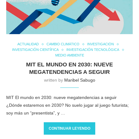
ACTUALIDAD
CAMBIO CLIMÁTICO
INVESTIGACIÓN
INVESTIGACIÓN CIENTÍFICA
INVESTIGACIÓN TECNOLÓGICA
MEDIO AMBIENTE
MIT EL MUNDO EN 2030: NUEVE
MEGATENDENCIAS A SEGUIR
written by
Maribel Sabugo
MIT El mundo en 2030: nueve megatendencias a seguir
¿Dónde estaremos en 2030? No suelo jugar al juego futurista;
soy más un “presentista”, y …
CONTINUAR LEYENDO