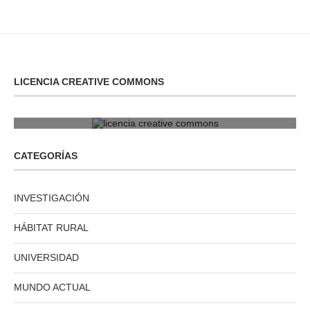
LICENCIA CREATIVE COMMONS
licencia creative commons
CATEGORÍAS
INVESTIGACIÓN
HÁBITAT RURAL
UNIVERSIDAD
MUNDO ACTUAL