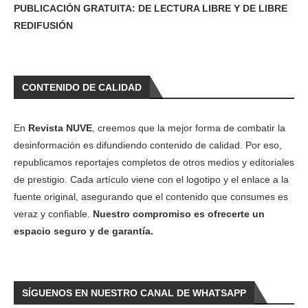
PUBLICACIÓN GRATUITA: DE LECTURA LIBRE Y DE LIBRE
REDIFUSIÓN
CONTENIDO DE CALIDAD
En
Revista NUVE
, creemos que la mejor forma de combatir la
desinformación es difundiendo contenido de calidad. Por eso,
republicamos reportajes completos de otros medios y editoriales
de prestigio. Cada artículo viene con el logotipo y el enlace a la
fuente original, asegurando que el contenido que consumes es
veraz y confiable.
Nuestro compromiso es ofrecerte un
espacio seguro y de garantía.
SÍGUENOS EN NUESTRO CANAL DE WHATSAPP