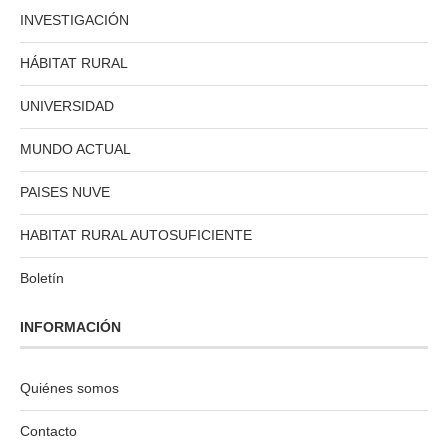
INVESTIGACIÓN
HÁBITAT RURAL
UNIVERSIDAD
MUNDO ACTUAL
PAISES NUVE
HABITAT RURAL AUTOSUFICIENTE
Boletín
INFORMACIÓN
Quiénes somos
Contacto