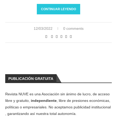
CONTINUAR LEYENDO
12/03/2022
0 comments
PUBLICACIÓN GRATUITA
Revista NUVE es una Asociación sin ánimo de lucro, de acceso
libre y gratuito,
independiente
, libre de presiones económicas,
políticas o empresariales. No aceptamos publicidad institucional
, garantizando así nuestra total autonomía.