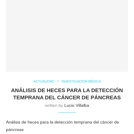
ACTUALIDAD
INVESTIGACIÓN MÉDICA
ANÁLISIS DE HECES PARA LA DETECCIÓN
TEMPRANA DEL CÁNCER DE PÁNCREAS
written by
Lucio Villalba
Análisis de heces para la detección temprana del cáncer de
páncreas