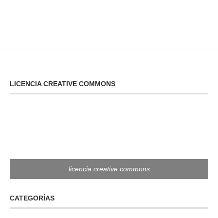
LICENCIA CREATIVE COMMONS
licencia creative commons
CATEGORÍAS