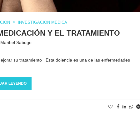
CIÓN
INVESTIGACIÓN MÉDICA
MEDICACIÓN Y EL TRATAMIENTO
y
Maribel Sabugo
 mejorar su tratamiento Esta dolencia es una de las enfermedades
UAR LEYENDO