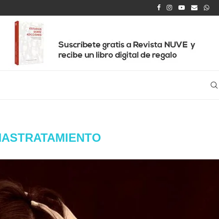
ÑASTRATAMIENTO