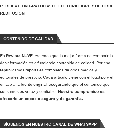
PUBLICACIÓN GRATUITA: DE LECTURA LIBRE Y DE LIBRE
REDIFUSIÓN
CONTENIDO DE CALIDAD
En
Revista NUVE
, creemos que la mejor forma de combatir la
desinformación es difundiendo contenido de calidad. Por eso,
republicamos reportajes completos de otros medios y
editoriales de prestigio. Cada artículo viene con el logotipo y el
enlace a la fuente original, asegurando que el contenido que
consumes es veraz y confiable.
Nuestro compromiso es
ofrecerte un espacio seguro y de garantía.
SÍGUENOS EN NUESTRO CANAL DE WHATSAPP