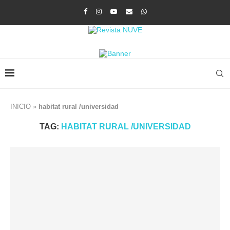
INICIO
»
habitat rural /universidad
TAG:
HABITAT RURAL /UNIVERSIDAD