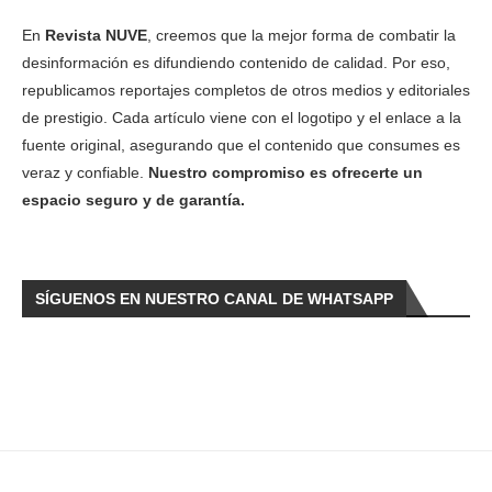
En
Revista NUVE
, creemos que la mejor forma de combatir la
desinformación es difundiendo contenido de calidad. Por eso,
republicamos reportajes completos de otros medios y editoriales
de prestigio. Cada artículo viene con el logotipo y el enlace a la
fuente original, asegurando que el contenido que consumes es
veraz y confiable.
Nuestro compromiso es ofrecerte un
espacio seguro y de garantía.
SÍGUENOS EN NUESTRO CANAL DE WHATSAPP