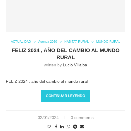
ACTUALIDAD
Agenda 2030
HÁBITAT RURAL
MUNDO RURAL
FELIZ 2024 , AÑO DEL CAMBIO AL MUNDO
RURAL
written by
Lucio Villalba
FELIZ 2024 , año del cambio al mundo rural
CONTINUAR LEYENDO
02/01/2024
0 comments