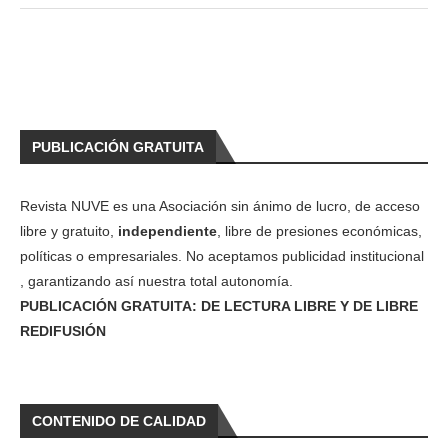
PUBLICACIÓN GRATUITA
Revista NUVE es una Asociación sin ánimo de lucro, de acceso
libre y gratuito,
independiente
, libre de presiones económicas,
políticas o empresariales. No aceptamos publicidad institucional
, garantizando así nuestra total autonomía.
PUBLICACIÓN GRATUITA: DE LECTURA LIBRE Y DE LIBRE
REDIFUSIÓN
CONTENIDO DE CALIDAD