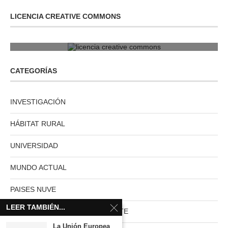
LICENCIA CREATIVE COMMONS
licencia creative commons
CATEGORÍAS
INVESTIGACIÓN
HÁBITAT RURAL
UNIVERSIDAD
MUNDO ACTUAL
PAISES NUVE
LEER TAMBIÉN...
HABITAT RURAL AUTOSUFICIENTE
La Unión Europea