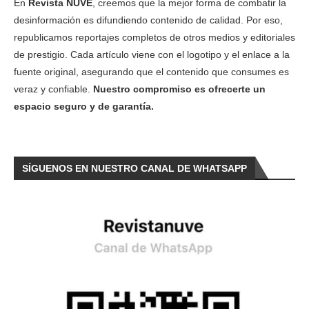
En
Revista NUVE
, creemos que la mejor forma de combatir la
desinformación es difundiendo contenido de calidad. Por eso,
republicamos reportajes completos de otros medios y editoriales
de prestigio. Cada artículo viene con el logotipo y el enlace a la
fuente original, asegurando que el contenido que consumes es
veraz y confiable.
Nuestro compromiso es ofrecerte un
espacio seguro y de garantía.
SÍGUENOS EN NUESTRO CANAL DE WHATSAPP