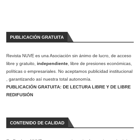
PUBLICACIÓN GRATUITA
Revista NUVE es una Asociación sin ánimo de lucro, de acceso
libre y gratuito,
independiente
, libre de presiones económicas,
políticas o empresariales. No aceptamos publicidad institucional
, garantizando así nuestra total autonomía.
PUBLICACIÓN GRATUITA: DE LECTURA LIBRE Y DE LIBRE
REDIFUSIÓN
CONTENIDO DE CALIDAD