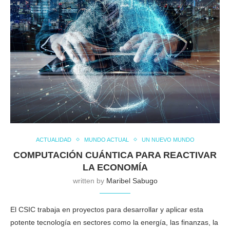
ACTUALIDAD
MUNDO ACTUAL
UN NUEVO MUNDO
COMPUTACIÓN CUÁNTICA PARA REACTIVAR
LA ECONOMÍA
written by
Maribel Sabugo
El CSIC trabaja en proyectos para desarrollar y aplicar esta
potente tecnología en sectores como la energía, las finanzas, la