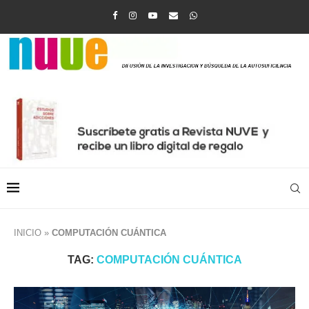
INICIO
»
COMPUTACIÓN CUÁNTICA
TAG:
COMPUTACIÓN CUÁNTICA