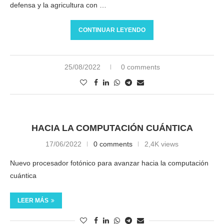
defensa y la agricultura con …
CONTINUAR LEYENDO
25/08/2022
0 comments
HACIA LA COMPUTACIÓN CUÁNTICA
17/06/2022
0 comments
2,4K views
Nuevo procesador fotónico para avanzar hacia la computación
cuántica
LEER MÁS