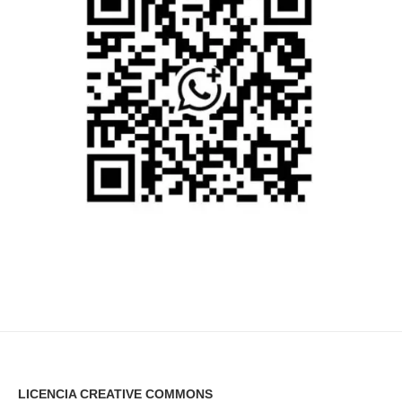
LICENCIA CREATIVE COMMONS