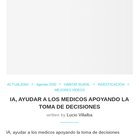
ACTUALIDAD
Agenda 2030
HÁBITAT RURAL
INVESTIGACIÓN
MEJORES VIDEOS
IA, AYUDAR A LOS MEDICOS APOYANDO LA
TOMA DE DECISIONES
written by
Lucio Villalba
IA, ayudar a los medicos apoyando la toma de decisiones