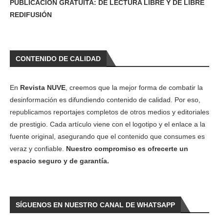
PUBLICACIÓN GRATUITA: DE LECTURA LIBRE Y DE LIBRE
REDIFUSIÓN
CONTENIDO DE CALIDAD
En
Revista NUVE
, creemos que la mejor forma de combatir la
desinformación es difundiendo contenido de calidad. Por eso,
republicamos reportajes completos de otros medios y editoriales
de prestigio. Cada artículo viene con el logotipo y el enlace a la
fuente original, asegurando que el contenido que consumes es
veraz y confiable.
Nuestro compromiso es ofrecerte un
espacio seguro y de garantía.
SÍGUENOS EN NUESTRO CANAL DE WHATSAPP