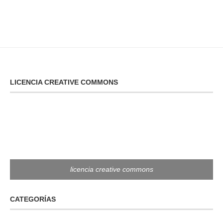
LICENCIA CREATIVE COMMONS
licencia creative commons
CATEGORÍAS