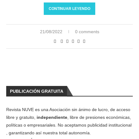
CONTINUAR LEYENDO
21/08/2022
0 comments
PUBLICACIÓN GRATUITA
Revista NUVE es una Asociación sin ánimo de lucro, de acceso
libre y gratuito,
independiente
, libre de presiones económicas,
políticas o empresariales. No aceptamos publicidad institucional
, garantizando así nuestra total autonomía.