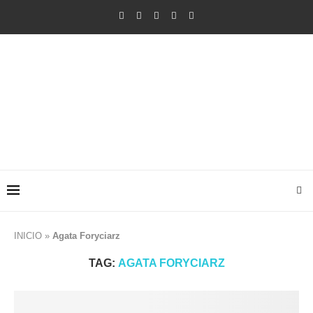
INICIO
»
Agata Foryciarz
TAG:
AGATA FORYCIARZ