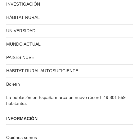
INVESTIGACIÓN
HÁBITAT RURAL
UNIVERSIDAD
MUNDO ACTUAL
PAISES NUVE
HABITAT RURAL AUTOSUFICIENTE
Boletín
La población en España marca un nuevo récord: 49.801.559
habitantes
INFORMACIÓN
Quiénes somos