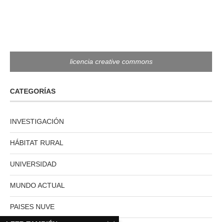
licencia creative commons
CATEGORÍAS
INVESTIGACIÓN
HÁBITAT RURAL
UNIVERSIDAD
MUNDO ACTUAL
PAISES NUVE