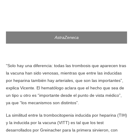
AstraZeneca
“Solo hay una diferencia: todas las trombosis que aparecen tras
la vacuna han sido venosas, mientras que entre las inducidas
por heparina también hay arteriales, que son las importantes”,
explica Vicente. El hematólogo aclara que el hecho que sea de
un tipo u otro es “importante desde el punto de vista médico”,
ya que “los mecanismos son distintos”.
La similitud entre la trombocitopenia inducida por heparina (TIH)
y la inducida por la vacuna (VITT) es tal que los test
desarrollados por Greinacher para la primera sirvieron, con