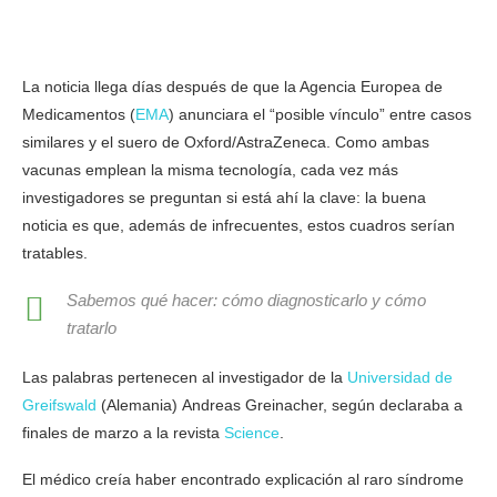
La noticia llega días después de que la Agencia Europea de
Medicamentos (
EMA
) anunciara el “posible vínculo” entre casos
similares y el suero de Oxford/AstraZeneca. Como ambas
vacunas emplean la misma tecnología, cada vez más
investigadores se preguntan si está ahí la clave: la buena
noticia es que, además de infrecuentes, estos cuadros serían
tratables.
Sabemos qué hacer: cómo diagnosticarlo y cómo
tratarlo
Las palabras pertenecen al investigador de la
Universidad de
Greifswald
(Alemania) Andreas Greinacher, según declaraba a
finales de marzo a la revista
Science
.
El médico creía haber encontrado explicación al raro síndrome