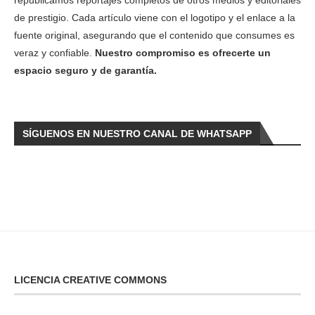
de prestigio. Cada artículo viene con el logotipo y el enlace a la
fuente original, asegurando que el contenido que consumes es
veraz y confiable.
Nuestro compromiso es ofrecerte un
espacio seguro y de garantía.
SÍGUENOS EN NUESTRO CANAL DE WHATSAPP
LICENCIA CREATIVE COMMONS