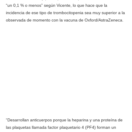
“un 0,1 % o menos” según Vicente, lo que hace que la
incidencia de ese tipo de trombocitopenia sea muy superior a la
observada de momento con la vacuna de Oxford/AstraZeneca.
“Desarrollan anticuerpos porque la heparina y una proteína de
las plaquetas llamada factor plaquetario 4 (PF4) forman un