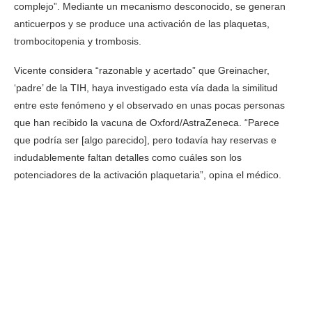
complejo”. Mediante un mecanismo desconocido, se generan
anticuerpos y se produce una activación de las plaquetas,
trombocitopenia y trombosis.
Vicente considera “razonable y acertado” que Greinacher,
‘padre’ de la TIH, haya investigado esta vía dada la similitud
entre este fenómeno y el observado en unas pocas personas
que han recibido la vacuna de Oxford/AstraZeneca. “Parece
que podría ser [algo parecido], pero todavía hay reservas e
indudablemente faltan detalles como cuáles son los
potenciadores de la activación plaquetaria”, opina el médico.