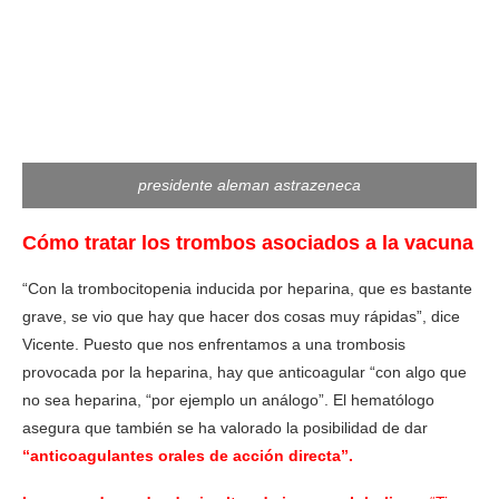
presidente aleman astrazeneca
Cómo tratar los trombos asociados a la vacuna
“Con la trombocitopenia inducida por heparina, que es bastante
grave, se vio que hay que hacer dos cosas muy rápidas”, dice
Vicente. Puesto que nos enfrentamos a una trombosis
provocada por la heparina, hay que anticoagular “con algo que
no sea heparina, “por ejemplo un análogo”. El hematólogo
asegura que también se ha valorado la posibilidad de dar
“anticoagulantes orales de acción directa”.