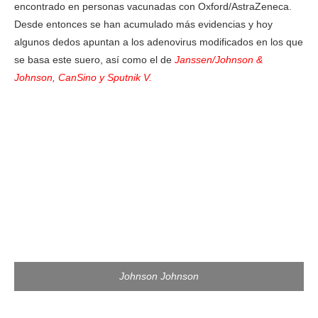
encontrado en personas vacunadas con Oxford/AstraZeneca.
Desde entonces se han acumulado más evidencias y hoy
algunos dedos apuntan a los adenovirus modificados en los que
se basa este suero, así como el de
Janssen/Johnson &
Johnson, CanSino y Sputnik V.
Johnson Johnson