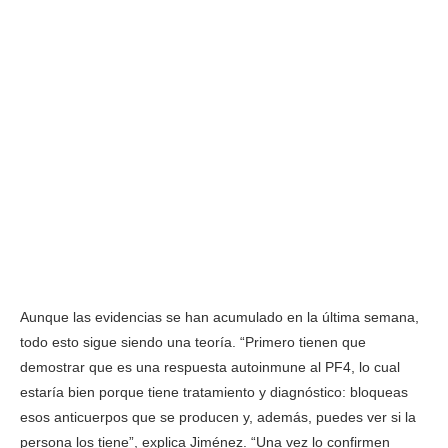
Aunque las evidencias se han acumulado en la última semana,
todo esto sigue siendo una teoría. “Primero tienen que
demostrar que es una respuesta autoinmune al PF4, lo cual
estaría bien porque tiene tratamiento y diagnóstico: bloqueas
esos anticuerpos que se producen y, además, puedes ver si la
persona los tiene”, explica Jiménez. “Una vez lo confirmen