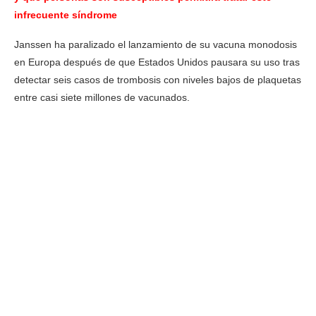
infrecuente síndrome
Janssen ha paralizado el lanzamiento de su vacuna monodosis
en Europa después de que Estados Unidos pausara su uso tras
detectar seis casos de trombosis con niveles bajos de plaquetas
entre casi siete millones de vacunados.