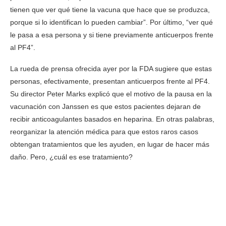
tienen que ver qué tiene la vacuna que hace que se produzca,
porque si lo identifican lo pueden cambiar”. Por último, “ver qué
le pasa a esa persona y si tiene previamente anticuerpos frente
al PF4”.
La rueda de prensa ofrecida ayer por la FDA sugiere que estas
personas, efectivamente, presentan anticuerpos frente al PF4.
Su director Peter Marks explicó que el motivo de la pausa en la
vacunación con Janssen es que estos pacientes dejaran de
recibir anticoagulantes basados en heparina. En otras palabras,
reorganizar la atención médica para que estos raros casos
obtengan tratamientos que les ayuden, en lugar de hacer más
daño. Pero, ¿cuál es ese tratamiento?