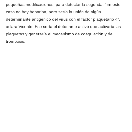
pequeñas modificaciones, para detectar la segunda. “En este
caso no hay heparina, pero sería la unión de algún
determinante antigénico del virus con el factor plaquetario 4”,
aclara Vicente. Ese sería el detonante activo que activaría las
plaquetas y generaría el mecanismo de coagulación y de
trombosis.