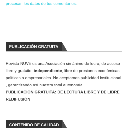
procesan los datos de tus comentarios.
PUBLICACIÓN GRATUITA
Revista NUVE es una Asociación sin ánimo de lucro, de acceso
libre y gratuito,
independiente
, libre de presiones económicas,
políticas o empresariales. No aceptamos publicidad institucional
, garantizando así nuestra total autonomía.
PUBLICACIÓN GRATUITA: DE LECTURA LIBRE Y DE LIBRE
REDIFUSIÓN
CONTENIDO DE CALIDAD