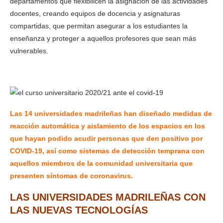
departamentos que flexibilicen la asignación de las actividades
docentes, creando equipos de docencia y asignaturas
compartidas, que permitan asegurar a los estudiantes la
enseñanza y proteger a aquellos profesores que sean más
vulnerables.
Las 14 universidades madrileñas han diseñado medidas de
reacción automática y aislamiento de los espacios en los
que hayan podido acudir personas que den positivo por
COVID-19, así como sistemas de detección temprana con
aquellos miembros de la comunidad universitaria que
presenten síntomas de coronavirus.
LAS UNIVERSIDADES MADRILEÑAS CON
LAS NUEVAS TECNOLOGÍAS