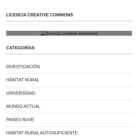
LICENCIA CREATIVE COMMONS
licencia creative commons
CATEGORÍAS
INVESTIGACIÓN
HÁBITAT RURAL
UNIVERSIDAD
MUNDO ACTUAL
PAISES NUVE
HABITAT RURAL AUTOSUFICIENTE