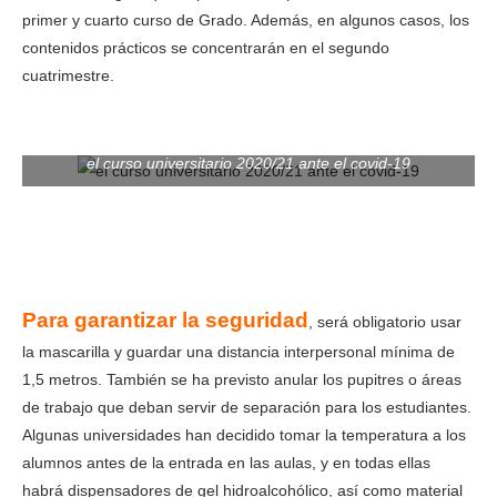
primer y cuarto curso de Grado. Además, en algunos casos, los
contenidos prácticos se concentrarán en el segundo
cuatrimestre.
el curso universitario 2020/21 ante el covid-19
Para garantizar la seguridad
, será obligatorio usar
la mascarilla y guardar una distancia interpersonal mínima de
1,5 metros. También se ha previsto anular los pupitres o áreas
de trabajo que deban servir de separación para los estudiantes.
Algunas universidades han decidido tomar la temperatura a los
alumnos antes de la entrada en las aulas, y en todas ellas
habrá dispensadores de gel hidroalcohólico, así como material