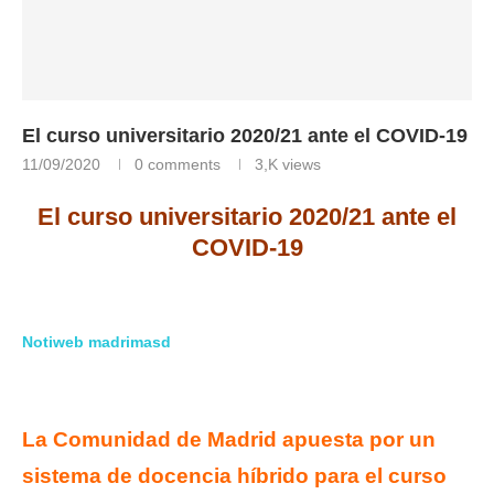
El curso universitario 2020/21 ante el COVID-19
11/09/2020
0 comments
3,K
views
El curso universitario 2020/21 ante el
COVID-19
Notiweb madrimasd
La Comunidad de Madrid apuesta por un
sistema de docencia híbrido para el curso