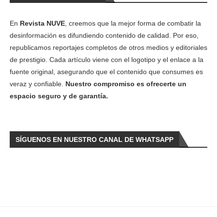
En
Revista NUVE
, creemos que la mejor forma de combatir la
desinformación es difundiendo contenido de calidad. Por eso,
republicamos reportajes completos de otros medios y editoriales
de prestigio. Cada artículo viene con el logotipo y el enlace a la
fuente original, asegurando que el contenido que consumes es
veraz y confiable.
Nuestro compromiso es ofrecerte un
espacio seguro y de garantía.
SÍGUENOS EN NUESTRO CANAL DE WHATSAPP