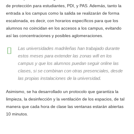
de protección para estudiantes, PDI, y PAS. Además, tanto la
entrada a los campus como la salida se realizarán de forma
escalonada, es decir, con horarios específicos para que los
alumnos no coincidan en los accesos a los campus, evitando
así las concentraciones y posibles aglomeraciones.
Las universidades madrileñas han trabajado durante
estos meses para extender las zonas wifi en los
campus y que los alumnos puedan seguir online las
clases, si se combinan con otras presenciales, desde
las propias instalaciones de la universidad.
Asimismo, se ha desarrollado un protocolo que garantiza la
limpieza, la desinfección y la ventilación de los espacios, de tal
manera que cada hora de clase las ventanas estarán abiertas
10 minutos.