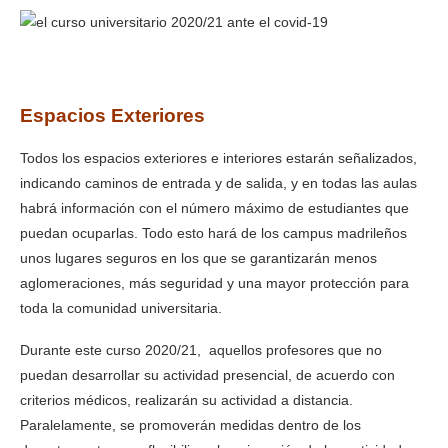
el curso universitario 2020/21 ante el covid-19
Espacios Exteriores
Todos los espacios exteriores e interiores estarán señalizados,
indicando caminos de entrada y de salida, y en todas las aulas
habrá información con el número máximo de estudiantes que
puedan ocuparlas. Todo esto hará de los campus madrileños
unos lugares seguros en los que se garantizarán menos
aglomeraciones, más seguridad y una mayor protección para
toda la comunidad universitaria.
Durante este curso 2020/21, aquellos profesores que no
puedan desarrollar su actividad presencial, de acuerdo con
criterios médicos, realizarán su actividad a distancia.
Paralelamente, se promoverán medidas dentro de los