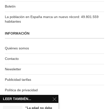
Boletín
La población en España marca un nuevo récord: 49.801.559
habitantes
INFORMACIÓN
Quiénes somos
Contacto
Newsletter
Publicidad tarifas
Política de privacidad
LEER TAMBIÉN...
“La edad no debe