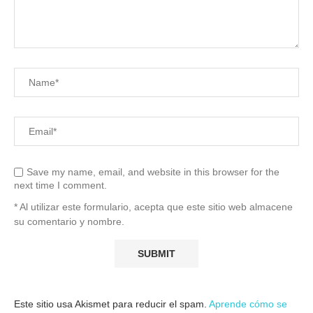
Save my name, email, and website in this browser for the
next time I comment.
* Al utilizar este formulario, acepta que este sitio web almacene
su comentario y nombre.
Este sitio usa Akismet para reducir el spam.
Aprende cómo se