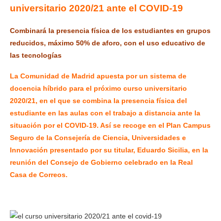
universitario 2020/21 ante el COVID-19
Combinará la presencia física de los estudiantes en grupos
reducidos, máximo 50% de aforo, con el uso educativo de
las tecnologías
La
Comunidad de Madrid
apuesta por un sistema de
docencia híbrido para el próximo curso universitario
2020/21, en el que se combina la presencia física del
estudiante en las aulas con el trabajo a distancia ante la
situación por el COVID-19. Así se recoge en el Plan Campus
Seguro de la
Consejería de Ciencia, Universidades e
Innovación
presentado por su titular, Eduardo Sicilia, en la
reunión del Consejo de Gobierno celebrado en la Real
Casa de Correos.