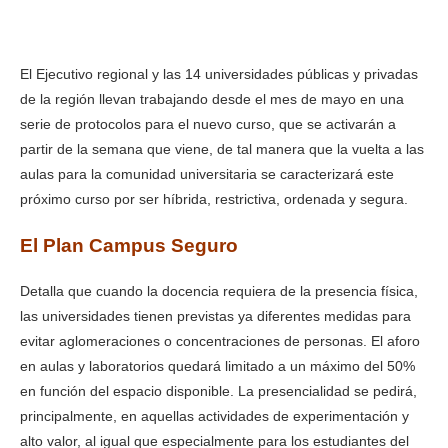
el curso universitario 2020/21 ante el covid-19
El Ejecutivo regional y las 14 universidades públicas y privadas
de la región llevan trabajando desde el mes de mayo en una
serie de protocolos para el nuevo curso, que se activarán a
partir de la semana que viene, de tal manera que la vuelta a las
aulas para la comunidad universitaria se caracterizará este
próximo curso por ser híbrida, restrictiva, ordenada y segura.
El Plan Campus Seguro
Detalla que cuando la docencia requiera de la presencia física,
las universidades tienen previstas ya diferentes medidas para
evitar aglomeraciones o concentraciones de personas. El aforo
en aulas y laboratorios quedará limitado a un máximo del 50%
en función del espacio disponible. La presencialidad se pedirá,
principalmente, en aquellas actividades de experimentación y
alto valor, al igual que especialmente para los estudiantes del