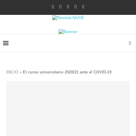
INICIO
»
El curso universitario 2020/21 ante el COVID-19