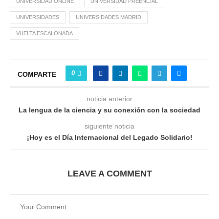
UNIVERSIDAD ONLINE
UNIVERSIDAD PREENCIAL
UNIVERSIDADES
UNIVERSIDADES MADRID
VUELTA ESCALONADA
0
COMPARTE
noticia anterior
La lengua de la ciencia y su conexión con la sociedad
siguiente noticia
¡Hoy es el Día Internacional del Legado Solidario!
LEAVE A COMMENT