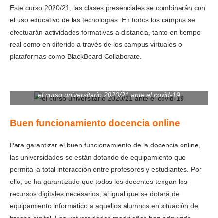
Este curso 2020/21, las clases presenciales se combinarán con
el uso educativo de las tecnologías. En todos los campus se
efectuarán actividades formativas a distancia, tanto en tiempo
real como en diferido a través de los campus virtuales o
plataformas como BlackBoard Collaborate.
el curso universitario 2020/21 ante el covid-19
Buen funcionamiento docencia online
Para garantizar el buen funcionamiento de la docencia online,
las universidades se están dotando de equipamiento que
permita la total interacción entre profesores y estudiantes. Por
ello, se ha garantizado que todos los docentes tengan los
recursos digitales necesarios, al igual que se dotará de
equipamiento informático a aquellos alumnos en situación de