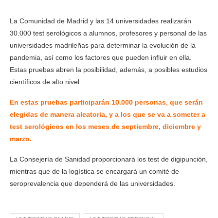
La Comunidad de Madrid y las 14 universidades realizarán
30.000 test serológicos a alumnos, profesores y personal de las
universidades madrileñas para determinar la evolución de la
pandemia, así como los factores que pueden influir en ella.
Estas pruebas abren la posibilidad, además, a posibles estudios
científicos de alto nivel.
En estas pruebas participarán 10.000 personas, que serán
elegidas de manera aleatoria, y a los que se va a someter a
test serológicos en los meses de septiembre, diciembre y
marzo.
La Consejería de Sanidad proporcionará los test de digipunción,
mientras que de la logística se encargará un comité de
seroprevalencia que dependerá de las universidades.