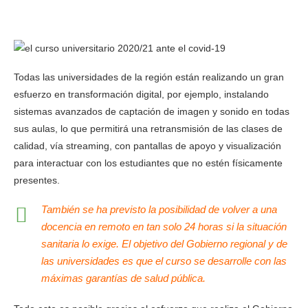
Todas las universidades de la región están realizando un gran
esfuerzo en transformación digital, por ejemplo, instalando
sistemas avanzados de captación de imagen y sonido en todas
sus aulas, lo que permitirá una retransmisión de las clases de
calidad, vía streaming, con pantallas de apoyo y visualización
para interactuar con los estudiantes que no estén físicamente
presentes.
También se ha previsto la posibilidad de volver a una
docencia en remoto en tan solo 24 horas si la situación
sanitaria lo exige. El objetivo del Gobierno regional y de
las universidades es que el curso se desarrolle con las
máximas garantías de salud pública.