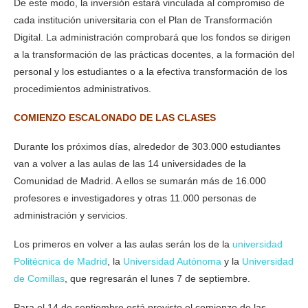
De este modo, la inversión estará vinculada al compromiso de
cada institución universitaria con el Plan de Transformación
Digital. La administración comprobará que los fondos se dirigen
a la transformación de las prácticas docentes, a la formación del
personal y los estudiantes o a la efectiva transformación de los
procedimientos administrativos.
COMIENZO ESCALONADO DE LAS CLASES
Durante los próximos días, alrededor de 303.000 estudiantes
van a volver a las aulas de las 14 universidades de la
Comunidad de Madrid. A ellos se sumarán más de 16.000
profesores e investigadores y otras 11.000 personas de
administración y servicios.
Los primeros en volver a las aulas serán los de la
universidad
Politécnica de Madrid
, la
Universidad Autónoma
y la
Universidad
de Comillas
, que regresarán el lunes 7 de septiembre.
Para el 14 de septiembre está previsto el comienzo de las