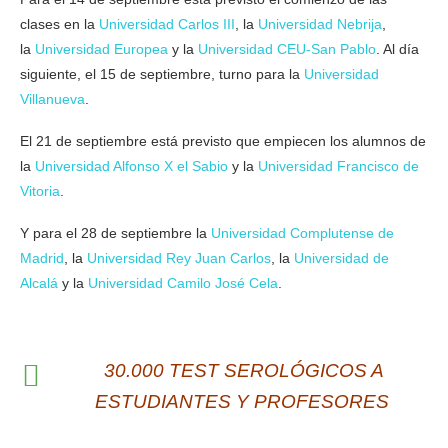
clases en la
Universidad Carlos III
, la
Universidad Nebrija
,
la
Universidad Europea
y la
Universidad CEU-San Pablo
. Al día
siguiente, el 15 de septiembre, turno para la
Universidad
Villanueva
.
El 21 de septiembre está previsto que empiecen los alumnos de
la
Universidad Alfonso X el Sabio
y la
Universidad Francisco de
Vitoria
.
Y para el 28 de septiembre la
Universidad Complutense de
Madrid
, la
Universidad Rey Juan Carlos
, la
Universidad de
Alcalá
y la
Universidad Camilo José Cela
.
30.000 TEST SEROLÓGICOS A
ESTUDIANTES Y PROFESORES