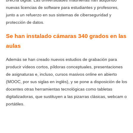
brecha digital. Las universidades madrileñas han adquirido
nuevas licencias de software para estudiantes y profesores,
junto a un refuerzo en sus sistemas de ciberseguridad y
protección de datos.
Se han instalado cámaras 340 grados en las
aulas
Además se han creado nuevos estudios de grabación para
producir vídeos cortos, píldoras conceptuales, presentaciones
de asignaturas e, incluso, cursos masivos online en abierto
(MOOC, por sus siglas en inglés), y se pone a disposición de los
docentes otras herramientas tecnológicas como tabletas
digitalizadoras, que sustituyen a las pizarras clásicas, webcam o
portátiles.