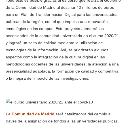
Todo esto es posible gracias al esfuerzo que realiza el Gobierno
de la Comunidad de Madrid al destinar 40 millones de euros
para un Plan de Transformación Digital para las universidades
públicas de la región, con el que impulsa una renovación
tecnológica en los campus. Este proyecto atenderá las
necesidades de la comunidad universitaria en el curso 2020/21
y logrará un salto de calidad mediante la utilización de
tecnologías de la información. Así, se priorizarán algunos
aspectos como la integración de la cultura digital en las
metodologías docentes de las universidades, la atención a una
presencialidad adaptada, la formación de calidad y competitiva
o la mejora del impacto de las investigaciones.
La Comunidad de Madrid
será catalizadora del cambio a
través de la asignación de fondos a las universidades públicas.