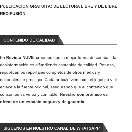
PUBLICACIÓN GRATUITA: DE LECTURA LIBRE Y DE LIBRE
REDIFUSIÓN
CONTENIDO DE CALIDAD
En
Revista NUVE
, creemos que la mejor forma de combatir la
desinformación es difundiendo contenido de calidad. Por eso,
republicamos reportajes completos de otros medios y
editoriales de prestigio. Cada artículo viene con el logotipo y el
enlace a la fuente original, asegurando que el contenido que
consumes es veraz y confiable.
Nuestro compromiso es
ofrecerte un espacio seguro y de garantía.
SÍGUENOS EN NUESTRO CANAL DE WHATSAPP