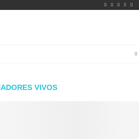
ADORES VIVOS