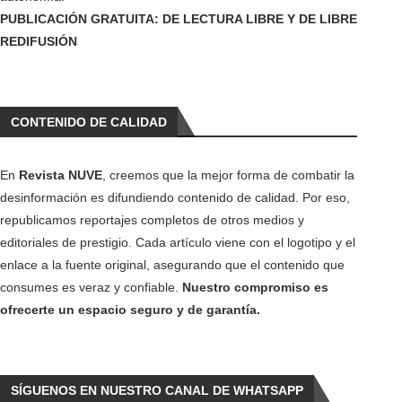
PUBLICACIÓN GRATUITA: DE LECTURA LIBRE Y DE LIBRE
REDIFUSIÓN
CONTENIDO DE CALIDAD
En
Revista NUVE
, creemos que la mejor forma de combatir la
desinformación es difundiendo contenido de calidad. Por eso,
republicamos reportajes completos de otros medios y
editoriales de prestigio. Cada artículo viene con el logotipo y el
enlace a la fuente original, asegurando que el contenido que
consumes es veraz y confiable.
Nuestro compromiso es
ofrecerte un espacio seguro y de garantía.
SÍGUENOS EN NUESTRO CANAL DE WHATSAPP