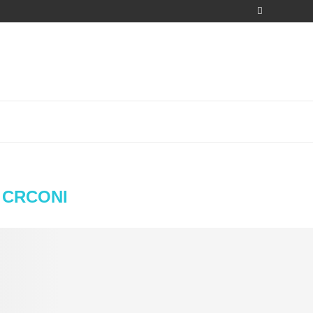
:
CRCONI