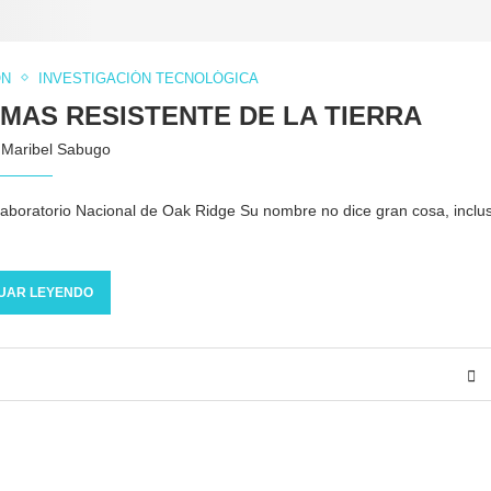
ÓN
INVESTIGACIÓN TECNOLÓGICA
MAS RESISTENTE DE LA TIERRA
y
Maribel Sabugo
 Laboratorio Nacional de Oak Ridge Su nombre no dice gran cosa, inclu
UAR LEYENDO