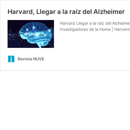
Harvard, Llegar a la raíz del Alzheimer
Harvard Llegar a la raíz del Alzhei
Investigadores de la Home | Harvar
Revista NUVE