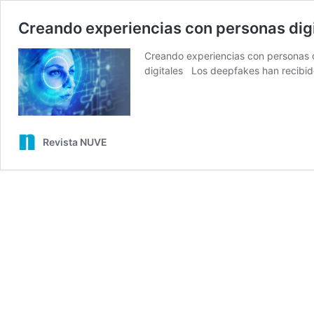
Creando experiencias con personas dig
Creando experiencias con personas d
digitales Los deepfakes han recibi
Revista NUVE