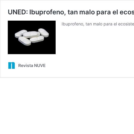
UNED: Ibuprofeno, tan malo para el ec
Ibuprofeno, tan malo para el ecosis
Revista NUVE