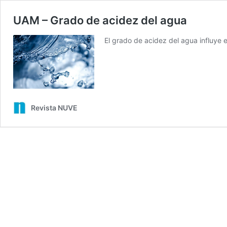
UAM – Grado de acidez del agua
El grado de acidez del agua influye e
Revista NUVE