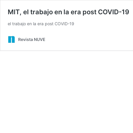
MIT, el trabajo en la era post COVID-19
el trabajo en la era post COVID-19
Revista NUVE