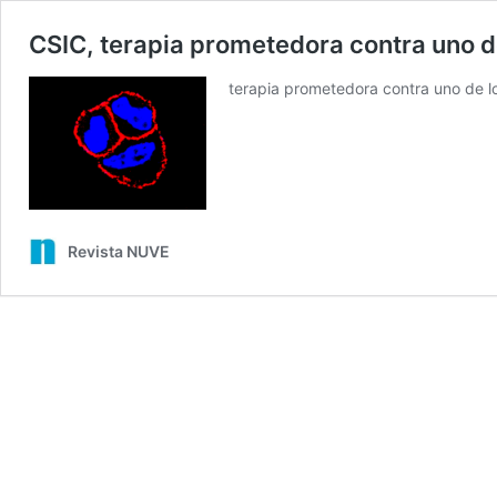
CSIC, terapia prometedora contra uno 
terapia prometedora contra uno de 
Revista NUVE