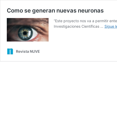
Como se generan nuevas neuronas
“Este proyecto nos va a permitir ent
Investigaciones Científicas …
Sigue 
Revista NUVE