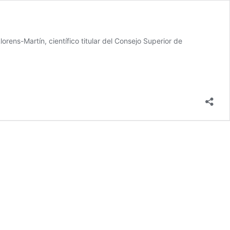
rens-Martín, científico titular del Consejo Superior de