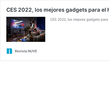
CES 2022, los mejores gadgets para el 
CES 2022, los mejores gadgets para 
Revista NUVE